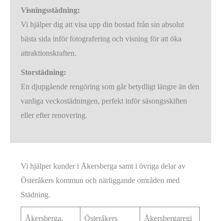
Visningsstädning:
Vi hjälper dig att visa upp din bostad från sin absolut
bästa sida inför fotografering och visning för att öka
attraktionskraften.
Storstädning:
En djupgående rengöring som går betydligt längre än den
vanliga veckostädningen, perfekt inför säsongsskiften
eller efter renovering.
Vi hjälper kunder i Åkersberga samt i övriga delar av
Österåkers kommun och närliggande områden med
Städning.
Åkersberga,
Österåkers
Åkersbergaregi