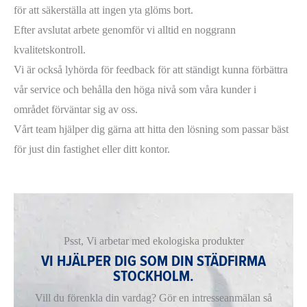
för att säkerställa att ingen yta glöms bort.
Efter avslutat arbete genomför vi alltid en noggrann
kvalitetskontroll.
Vi är också lyhörda för feedback för att ständigt kunna förbättra
vår service och behålla den höga nivå som våra kunder i
området förväntar sig av oss.
Vårt team hjälper dig gärna att hitta den lösning som passar bäst
för just din fastighet eller ditt kontor.
Psst, Vi arbetar med ekologiska produkter
VI HJÄLPER DIG SOM DIN STÄDFIRMA
STOCKHOLM.
Vill du förenkla din vardag? Gör en intresseanmälan så