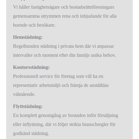
Vi håller fastighetsägare och bostadsrättsföreningars
gemensamma utrymmen rena och inbjudande för alla
boende och besökare.
Hemstädning:
Regelbunden städning i privata hem där vi anpassar
intervaller och moment efter din familjs unika behov.
Kontorsstädning:
Professionell service för företag som vill ha en
representativ arbetsmiljö och främja de anställdas
välmående.
Flyttstädning:
En komplett genomgång av bostaden inför försäljning
eller inflyttning, där vi följer strikta branschregler för
godkänd städning.