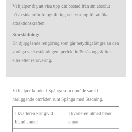
Vi hjälper dig att visa upp din bostad från sin absolut
bästa sida inför fotografering och visning för att öka
attraktionskraften.
Storstädning:
En djupgående rengöring som går betydligt längre än den
vanliga veckostädningen, perfekt inför säsongsskiften
eller efter renovering.
Vi hjälper kunder i Spånga som område samt i
närliggande områden runt Spånga med Städning.
I kvarteren kring/vid
I kvarteren utmed bland
bland annat:
annat: