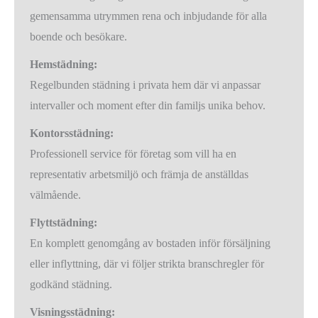
gemensamma utrymmen rena och inbjudande för alla
boende och besökare.
Hemstädning:
Regelbunden städning i privata hem där vi anpassar
intervaller och moment efter din familjs unika behov.
Kontorsstädning:
Professionell service för företag som vill ha en
representativ arbetsmiljö och främja de anställdas
välmående.
Flyttstädning:
En komplett genomgång av bostaden inför försäljning
eller inflyttning, där vi följer strikta branschregler för
godkänd städning.
Visningsstädning: