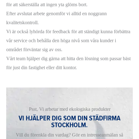
för att säkerställa att ingen yta glöms bort.
Efter avslutat arbete genomför vi alltid en noggrann
kvalitetskontroll.
Vi är också lyhörda för feedback för att ständigt kunna förbättra
vår service och behålla den höga nivå som våra kunder i
området förväntar sig av oss.
Vårt team hjälper dig gärna att hitta den lösning som passar bäst
för just din fastighet eller ditt kontor.
Psst, Vi arbetar med ekologiska produkter
VI HJÄLPER DIG SOM DIN STÄDFIRMA
STOCKHOLM.
Vill du förenkla din vardag? Gör en intresseanmälan så