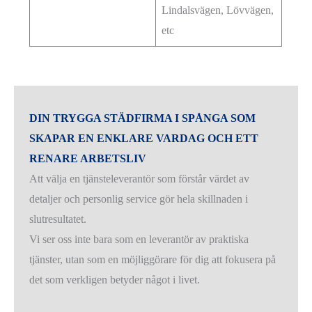
Lindalsvägen, Lövvägen,
etc
DIN TRYGGA STÄDFIRMA I SPÅNGA SOM
SKAPAR EN ENKLARE VARDAG OCH ETT
RENARE ARBETSLIV
Att välja en tjänsteleverantör som förstår värdet av
detaljer och personlig service gör hela skillnaden i
slutresultatet.
Vi ser oss inte bara som en leverantör av praktiska
tjänster, utan som en möjliggörare för dig att fokusera på
det som verkligen betyder något i livet.