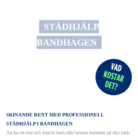
STÄDHJÄLP
BANDHAGEN
SKINANDE RENT MED PROFESSIONELL
STÄDHJÄLP I BANDHAGEN
Att ha ett rent och fräscht hem eller kontor kommer att öka både