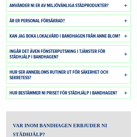
ANVÄNDER NI ER AV MILJÖVÄNLIGA STÄDPRODUKTER?
ÄR ER PERSONAL FÖRSÄKRAD?
KAN JAG BOKA LOKALVÅRD I BANDHAGEN FRÅN ANNE BLOM?
INGÅR DET ÄVEN FÖNSTERPUTSNING I TJÄNSTER FÖR
STÄDHJÄLP I BANDHAGEN?
HUR SER ANNEBLOMS RUTINER UT FÖR SÄKERHET OCH
SEKRETESS?
HUR BESTÄMMER NI PRISET FÖR STÄDHJÄLP I BANDHAGEN?
VAR INOM BANDHAGEN ERBJUDER NI
STÄDHJÄLP?