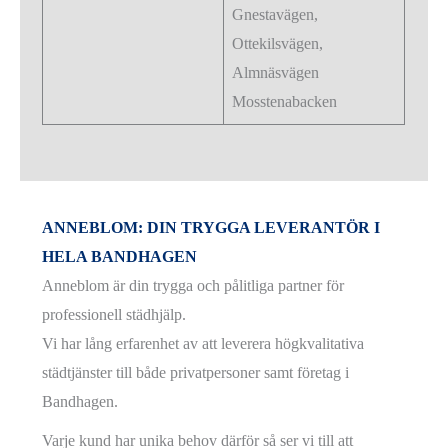
Gnestavägen,
Ottekilsvägen,
Almnäsvägen
Mosstenabacken
ANNEBLOM: DIN TRYGGA LEVERANTÖR I
HELA BANDHAGEN
Anneblom är din trygga och pålitliga partner för
professionell städhjälp.
Vi har lång erfarenhet av att leverera högkvalitativa
städtjänster till både privatpersoner samt företag i
Bandhagen.
Varje kund har unika behov därför så ser vi till att