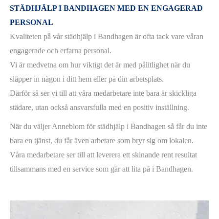
STÄDHJÄLP I BANDHAGEN MED EN ENGAGERAD
PERSONAL
Kvaliteten på vår städhjälp i Bandhagen är ofta tack vare våran
engagerade och erfarna personal.
Vi är medvetna om hur viktigt det är med pålitlighet när du
släpper in någon i ditt hem eller på din arbetsplats.
Därför så ser vi till att våra medarbetare inte bara är skickliga
städare, utan också ansvarsfulla med en positiv inställning.
När du väljer Anneblom för städhjälp i Bandhagen så får du inte
bara en tjänst, du får även arbetare som bryr sig om lokalen.
Våra medarbetare ser till att leverera ett skinande rent resultat
tillsammans med en service som går att lita på i Bandhagen.