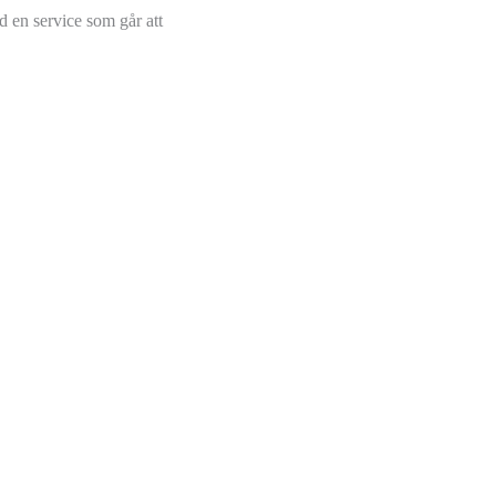
ed en service som går att