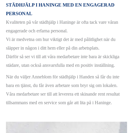
STÄDHJÄLP I HANINGE
MED EN ENGAGERAD
PERSONAL
Kvaliteten på vår städhjälp i Haninge är ofta tack vare våran
engagerade och erfarna personal.
Vi är medvetna om hur viktigt det är med pålitlighet när du
släpper in någon i ditt hem eller på din arbetsplats.
Därför så ser vi till att våra medarbetare inte bara är skickliga
städare, utan också ansvarsfulla med en positiv inställning.
När du väljer Anneblom för städhjälp i Handen så får du inte
bara en tjänst, du får även arbetare som bryr sig om lokalen.
Våra medarbetare ser till att leverera ett skinande rent resultat
tillsammans med en service som går att lita på i Haninge.