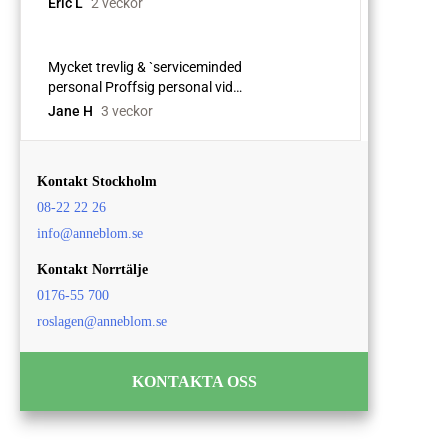
Kontakt Stockholm
08-22 22 26
info@anneblom.se
Kontakt Norrtälje
0176-55 700
roslagen@anneblom.se
KONTAKTA OSS