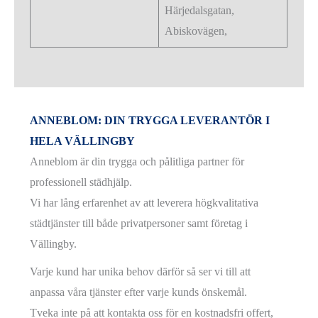
Härjedalsgatan,
Abiskovägen,
ANNEBLOM: DIN TRYGGA LEVERANTÖR I
HELA VÄLLINGBY
Anneblom är din trygga och pålitliga partner för
professionell städhjälp.
Vi har lång erfarenhet av att leverera högkvalitativa
städtjänster till både privatpersoner samt företag i
Vällingby.
Varje kund har unika behov därför så ser vi till att
anpassa våra tjänster efter varje kunds önskemål.
Tveka inte på att kontakta oss för en kostnadsfri offert,