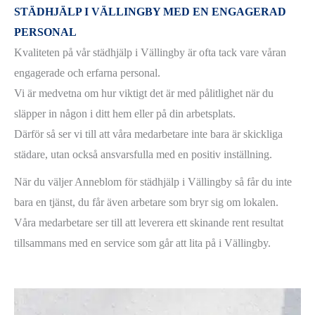
STÄDHJÄLP I VÄLLINGBY MED EN ENGAGERAD
PERSONAL
Kvaliteten på vår städhjälp i Vällingby är ofta tack vare våran
engagerade och erfarna personal.
Vi är medvetna om hur viktigt det är med pålitlighet när du
släpper in någon i ditt hem eller på din arbetsplats.
Därför så ser vi till att våra medarbetare inte bara är skickliga
städare, utan också ansvarsfulla med en positiv inställning.
När du väljer Anneblom för städhjälp i Vällingby så får du inte
bara en tjänst, du får även arbetare som bryr sig om lokalen.
Våra medarbetare ser till att leverera ett skinande rent resultat
tillsammans med en service som går att lita på i Vällingby.