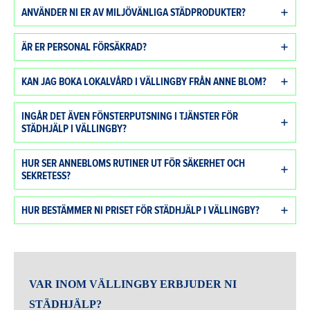
ANVÄNDER NI ER AV MILJÖVÄNLIGA STÄDPRODUKTER?
ÄR ER PERSONAL FÖRSÄKRAD?
KAN JAG BOKA LOKALVÅRD I VÄLLINGBY FRÅN ANNE BLOM?
INGÅR DET ÄVEN FÖNSTERPUTSNING I TJÄNSTER FÖR
STÄDHJÄLP I VÄLLINGBY?
HUR SER ANNEBLOMS RUTINER UT FÖR SÄKERHET OCH
SEKRETESS?
HUR BESTÄMMER NI PRISET FÖR STÄDHJÄLP I VÄLLINGBY?
VAR INOM VÄLLINGBY ERBJUDER NI
STÄDHJÄLP?