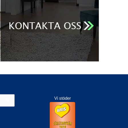
Vi stöder