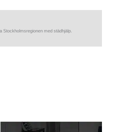
la Stockholmsregionen med städhjälp.