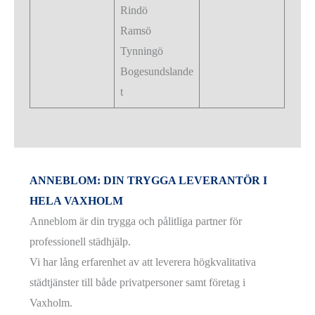
Rindö
Ramsö
Tynningö
Bogesundslande
t
ANNEBLOM: DIN TRYGGA LEVERANTÖR I
HELA VAXHOLM
Anneblom är din trygga och pålitliga partner för
professionell städhjälp.
Vi har lång erfarenhet av att leverera högkvalitativa
städtjänster till både privatpersoner samt företag i
Vaxholm.