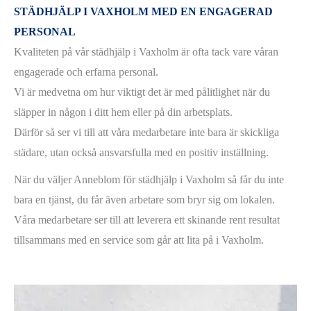
STÄDHJÄLP I VAXHOLM
MED EN ENGAGERAD
PERSONAL
Kvaliteten på vår städhjälp i Vaxholm är ofta tack vare våran
engagerade och erfarna personal.
Vi är medvetna om hur viktigt det är med pålitlighet när du
släpper in någon i ditt hem eller på din arbetsplats.
Därför så ser vi till att våra medarbetare inte bara är skickliga
städare, utan också ansvarsfulla med en positiv inställning.
När du väljer Anneblom för städhjälp i Vaxholm så får du inte
bara en tjänst, du får även arbetare som bryr sig om lokalen.
Våra medarbetare ser till att leverera ett skinande rent resultat
tillsammans med en service som går att lita på i Vaxholm.