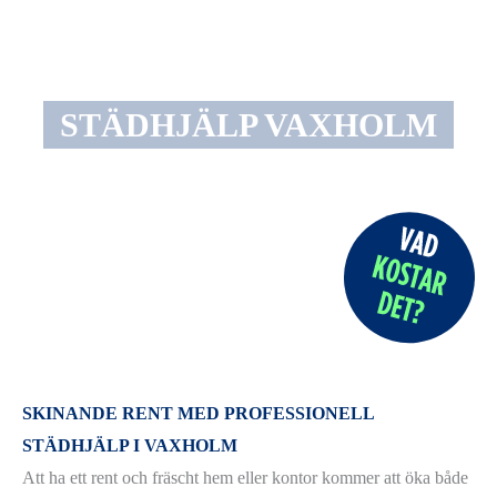
STÄDHJÄLP VAXHOLM
SKINANDE RENT MED PROFESSIONELL
STÄDHJÄLP I VAXHOLM
Att ha ett rent och fräscht hem eller kontor kommer att öka både