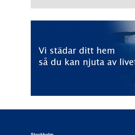
Stockholm