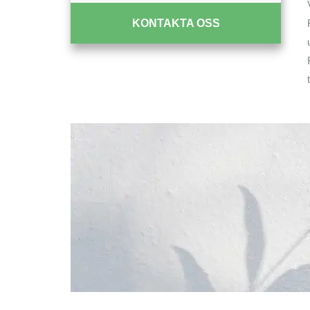
KONTAKTA OSS