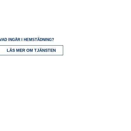
VAD INGÅR I HEMSTÄDNING?
LÄS MER OM TJÄNSTEN