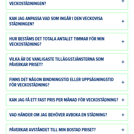
VECKOSTÄDNINGEN?
KAN JAG ANPASSA VAD SOM INGÅR I DEN VECKOVISA
STÄDNINGEN?
HUR BESTÄMS DET TOTALA ANTALET TIMMAR FÖR MIN
VECKOSTÄDNING?
VILKA ÄR DE VANLIGASTE TILLÄGGSTJÄNSTERNA SOM
PÅVERKAR PRISET?
FINNS DET NÅGON BINDNINGSTID ELLER UPPSÄGNINGSTID
FÖR VECKOSTÄDNING?
KAN JAG FÅ ETT FAST PRIS PER MÅNAD FÖR VECKOSTÄDNING?
VAD HÄNDER OM JAG BEHÖVER AVBOKA EN STÄDNING?
PÅVERKAR AVSTÅNDET TILL MIN BOSTAD PRISET?