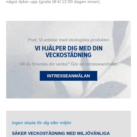
något dyker upp (gratis till kl 12:00 dagen innan).
Psst, Vi arbetar med ekologiska produkter
VI HJÄLPER DIG MED DIN
VECKOSTÄDNING
Vill du förenkla din vecka? Gör en intresseanmälan
INTRESSEANMÄLAN
Ingen skada för dig eller miljön
SÄKER VECKOSTÄDNING MED MILJÖVÄNLIGA