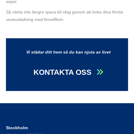
sopor.
Så vänta inte längre spara tid idag genom att boka dina första
veckostädning med AnneBlom.
Vi städar ditt hem så du kan njuta av livet
KONTAKTA OSS
Stockholm