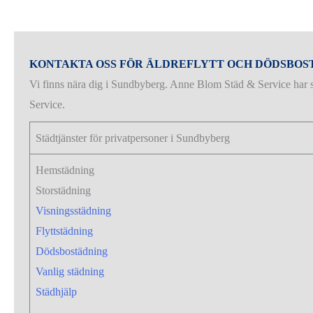
KONTAKTA OSS FÖR ÄLDREFLYTT OCH DÖDSBO
Vi finns nära dig i Sundbyberg. Anne Blom Städ & Service har 
Service.
Städtjänster för privatpersoner i Sundbyberg
Hemstädning
Storstädning
Visningsstädning
Flyttstädning
Dödsbostädning
Vanlig städning
Städhjälp