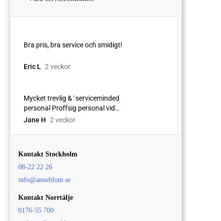
Kontakt Stockholm
08-22 22 26
info@anneblom.se
Kontakt Norrtälje
0176-55 700