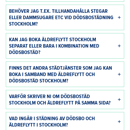
BEHÖVER JAG T.EX. TILLHANDAHÅLLA STEGAR
ELLER DAMMSUGARE ETC VID DÖDSBOSTÄDNING
STOCKHOLM?
KAN JAG BOKA ÄLDREFLYTT STOCKHOLM
SEPARAT ELLER BARA I KOMBINATION MED
DÖDSBOSTÄD?
FINNS DET ANDRA STÄDTJÄNSTER SOM JAG KAN
BOKA I SAMBAND MED ÄLDREFLYTT OCH
DÖDSBOSTÄD STOCKHOLM?
VARFÖR SKRIVER NI OM DÖDSBOSTÄD
STOCKHOLM OCH ÄLDREFLYTT PÅ SAMMA SIDA?
VAD INGÅR I STÄDNING AV DÖDSBO OCH
ÄLDREFLYTT I STOCKHOLM?