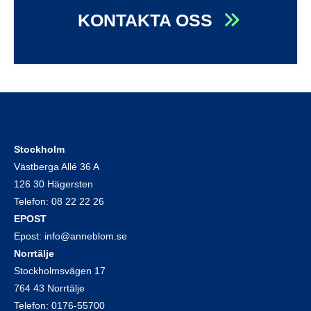
KONTAKTA OSS
Stockholm
Västberga Allé 36 A
126 30 Hägersten
Telefon:
08 22 22 26
EPOST
Epost:
info@anneblom.se
Norrtälje
Stockholmsvägen 17
764 43 Norrtälje
Telefon:
0176-55700