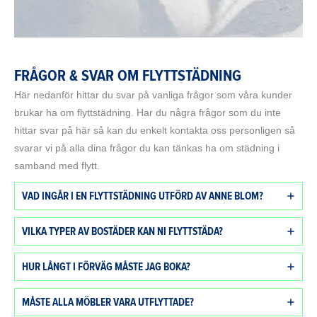
FRÅGOR & SVAR OM FLYTTSTÄDNING
Här nedanför hittar du svar på vanliga frågor som våra kunder
brukar ha om flyttstädning. Har du några frågor som du inte
hittar svar på här så kan du enkelt kontakta oss personligen så
svarar vi på alla dina frågor du kan tänkas ha om städning i
samband med flytt.
VAD INGÅR I EN FLYTTSTÄDNING UTFÖRD AV ANNE BLOM?
VILKA TYPER AV BOSTÄDER KAN NI FLYTTSTÄDA?
HUR LÅNGT I FÖRVÄG MÅSTE JAG BOKA?
MÅSTE ALLA MÖBLER VARA UTFLYTTADE?