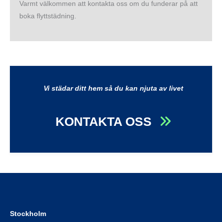
Varmt välkommen att kontakta oss om du funderar på att
boka flyttstädning.
Vi städar ditt hem så du kan njuta av livet
KONTAKTA OSS
Stockholm