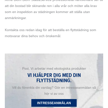
att din bostad blir skinande ren i alla vrår och möter alla krav
som en inspektion av städningen kommer att ställa utan
anmärkningar.
Kontakta oss redan idag för att beställa en flyttstädning som
motsvarar dina behov och önskemål.
Psst, Vi arbetar med ekologiska produkter
VI HJÄLPER DIG MED DIN
FLYTTSTÄDNING.
Vill du förenkla din vardag? Gör en intresseanmälan så
hör vi av oss
INTRESSEANMÄLAN