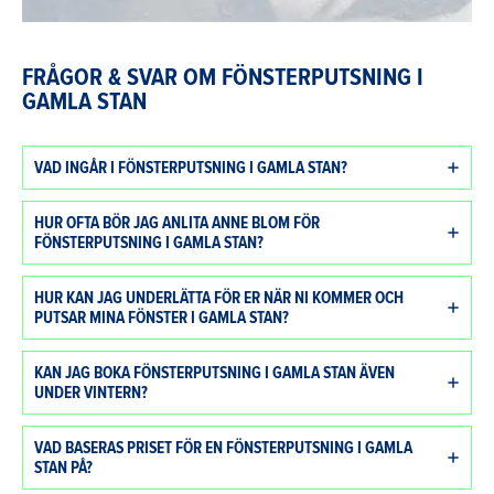
FRÅGOR & SVAR OM FÖNSTERPUTSNING I
GAMLA STAN
VAD INGÅR I FÖNSTERPUTSNING I GAMLA STAN?
HUR OFTA BÖR JAG ANLITA ANNE BLOM FÖR
FÖNSTERPUTSNING I GAMLA STAN?
HUR KAN JAG UNDERLÄTTA FÖR ER NÄR NI KOMMER OCH
PUTSAR MINA FÖNSTER I GAMLA STAN?
KAN JAG BOKA FÖNSTERPUTSNING I GAMLA STAN ÄVEN
UNDER VINTERN?
VAD BASERAS PRISET FÖR EN FÖNSTERPUTSNING I GAMLA
STAN PÅ?