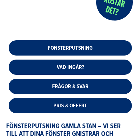
FÖNSTERPUTSNING
VAD INGÅR?
FRÅGOR & SVAR
PRIS & OFFERT
FÖNSTERPUTSNING GAMLA STAN – VI SER
TILL ATT DINA FÖNSTER GNISTRAR OCH