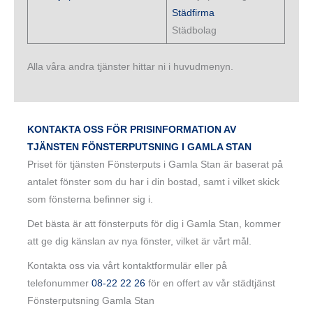
Städfirma
Städbolag
Alla våra andra tjänster hittar ni i huvudmenyn.
KONTAKTA OSS FÖR PRISINFORMATION AV
TJÄNSTEN FÖNSTERPUTSNING I GAMLA STAN
Priset för tjänsten Fönsterputs i Gamla Stan är baserat på
antalet fönster som du har i din bostad, samt i vilket skick
som fönsterna befinner sig i.
Det bästa är att fönsterputs för dig i Gamla Stan, kommer
att ge dig känslan av nya fönster, vilket är vårt mål.
Kontakta oss via vårt kontaktformulär eller på
telefonummer
08-22 22 26
för en offert av vår städtjänst
Fönsterputsning Gamla Stan