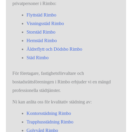
privatpersoner i Rimbo:
Flyttstäd Rimbo
Visningsstäd Rimbo
Storstäd Rimbo
Hemstäd Rimbo
Äldreflytt och Dödsbo Rimbo
Städ Rimbo
För företagare, fastighetsförvaltare och
bostadsrättsföreningen i Rimbo erbjuder vi en mängd
professionella städtjänster.
Ni kan anlita oss för kvalitativ städning av:
Kontorsstädning Rimbo
Trapphusstädning Rimbo
Golvvård Rimbo