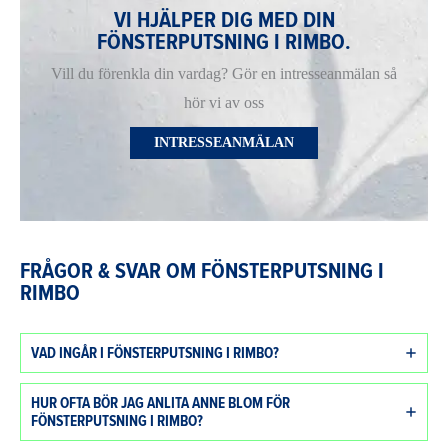
VI HJÄLPER DIG MED DIN
FÖNSTERPUTSNING I RIMBO.
Vill du förenkla din vardag? Gör en intresseanmälan så
hör vi av oss
INTRESSEANMÄLAN
FRÅGOR & SVAR OM FÖNSTERPUTSNING I
RIMBO
VAD INGÅR I FÖNSTERPUTSNING I RIMBO?
HUR OFTA BÖR JAG ANLITA ANNE BLOM FÖR
FÖNSTERPUTSNING I RIMBO?