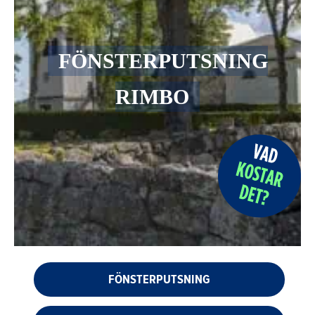
FÖNSTERPUTSNING
RIMBO
FÖNSTERPUTSNING