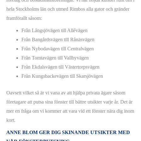
hela Stockholms län och utmed Rimbos alla gator och gränder
framförallt såsom:
Från Långsjövägen till Allévägen
Från Bangårdsvägen till Rånäsvägen
Från Nybodavägen till Centralvägen
Från Tomtavägen till Vallbyvägen
Från Ekdalsvägen till Västertorpsvägen
Från Kungsbackevägen till Skarsjövägen
Oavsett vilket så är vi vana av att hjälpa privata ägare såsom
företagare att putsa sina fönster till bättre utsikter varje år. Det är
mer en fråga om vi kommer att vara vid ett fönster nära dig inom
kort.
ANNE BLOM GER DIG SKINANDE UTSIKTER MED