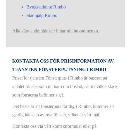
Byggstädning Rimbo
Städhjälp Rimbo
Alla våra andra tjänster hittar ni i huvudmenyn.
KONTAKTA OSS FÖR PRISINFORMATION AV
TJÄNSTEN FÖNSTERPUTSNING I RIMBO
Priset för tjänsten Fönsterputs i Rimbo är baserat på
antalet fönster som du har i din bostad, samt i vilket skick
som fönsterna befinner sig i.
Det bästa är att fönsterputs för dig i Rimbo, kommer att
ge dig känslan av nya fönster, vilket är vårt mål.
Kontakta oss via vårt kontaktformulär eller på