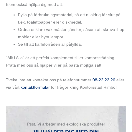
Blom också hjälpa dig med att:
Fylla på förbrukningsmaterial, så att ni aldrig får slut på
t.ex. toalettpapper eller diskmedel.
Ordna enklare vaktmästeritjänster, såsom att skruva ihop
möbler eller byta lampor.
Se till att kaffeförråden är påfyllda.
“Allt i Allo” är ett perfekt komplement till er kontorsstädning.
Prata med oss så hjälper vi er på bästa möjliga sätt!
Tveka inte att kontakta oss på telefonnummer
08-22 22 26
eller
via vårt
kontaktformulär
för frågor kring Kontorsstäd Rimbo!
Psst, Vi arbetar med ekologiska produkter