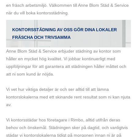
en fräsch arbetsmiljö. Välkommen till Anne Blom Städ & Service
när du vill boka kontorsstädning.
KONTORSSTÄDNING AV OSS GÖR DINA LOKALER
FRÄSCHA OCH TRIVSAMMA
Anne Blom Städ & Service erbjuder städning av kontor som
håller en mycket hög kvalitet. Vi jobbar kontinuerligt med
uppföljningar för att garantera att städningen håller måttet och
att ni som kund är nöjda.
Vi vet hur viktiga detaljer är och ser alltid till att lämna
kontorslokalerna med ett skinande rent resultat som ni kan njuta
av.
Vi kontorsstädar hos företagare i Rimbo, alltid utifrån deras
behov och önskemål. Städningen sker på dagtid, och vanligtvis
städar vi kontorslokalerna tidigt på morgonen innan ni är på