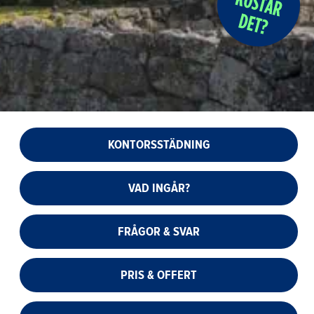
KONTORSSTÄDNING
VAD INGÅR?
FRÅGOR & SVAR
PRIS & OFFERT