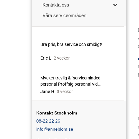
Kontakta oss
Våra serviceområden
Kontakt Stockholm
08-22 22 26
info@anneblom.se