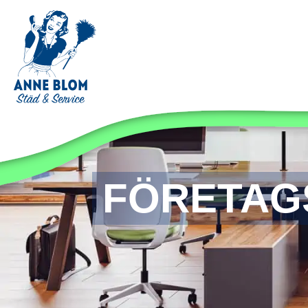
FÖRETAG