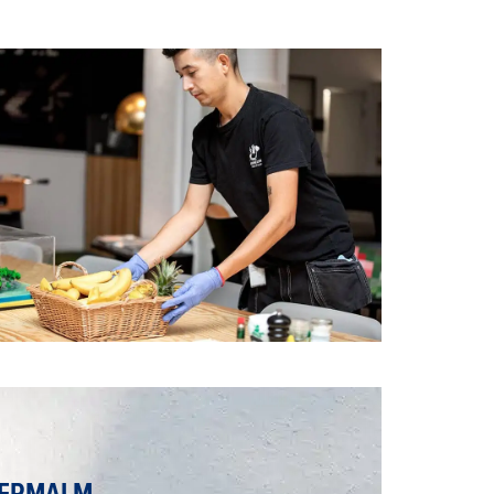
TERMALM.