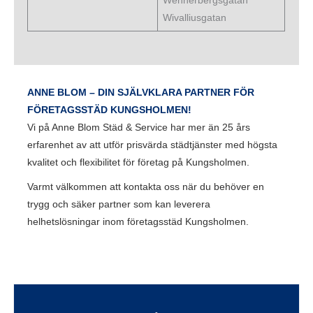
Wennerbergsgatan
Wivalliusgatan
ANNE BLOM – DIN SJÄLVKLARA PARTNER FÖR
FÖRETAGSSTÄD KUNGSHOLMEN!
Vi på Anne Blom Städ & Service har mer än 25 års
erfarenhet av att utför prisvärda städtjänster med högsta
kvalitet och flexibilitet för företag på Kungsholmen.
Varmt välkommen att kontakta oss när du behöver en
trygg och säker partner som kan leverera
helhetslösningar inom företagsstäd Kungsholmen.