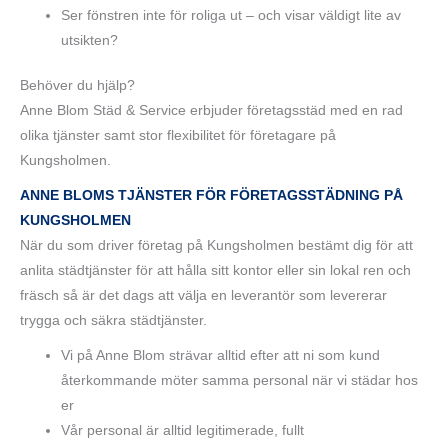
Ser fönstren inte för roliga ut – och visar väldigt lite av
utsikten?
Behöver du hjälp?
Anne Blom Städ & Service erbjuder företagsstäd med en rad
olika tjänster samt stor flexibilitet för företagare på
Kungsholmen.
ANNE BLOMS TJÄNSTER FÖR FÖRETAGSSTÄDNING PÅ
KUNGSHOLMEN
När du som driver företag på Kungsholmen bestämt dig för att
anlita städtjänster för att hålla sitt kontor eller sin lokal ren och
fräsch så är det dags att välja en leverantör som levererar
trygga och säkra städtjänster.
Vi på Anne Blom strävar alltid efter att ni som kund
återkommande möter samma personal när vi städar hos
er
Vår personal är alltid legitimerade, fullt