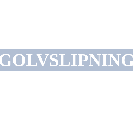
GOLVSLIPNIN