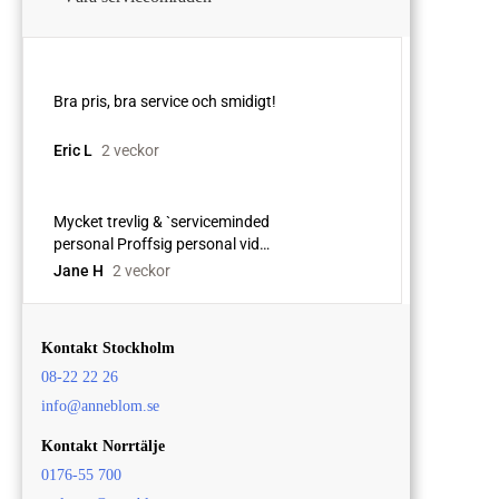
Kontakt Stockholm
08-22 22 26
info@anneblom.se
Kontakt Norrtälje
0176-55 700