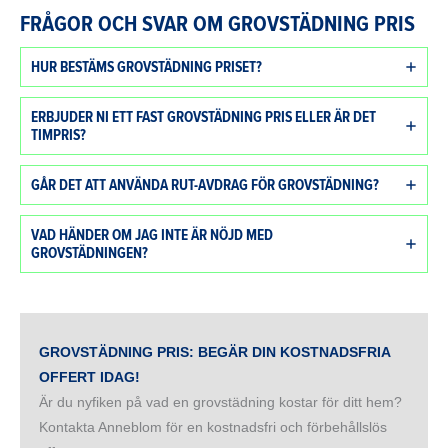
FRÅGOR OCH SVAR OM GROVSTÄDNING PRIS
HUR BESTÄMS GROVSTÄDNING PRISET?
ERBJUDER NI ETT FAST GROVSTÄDNING PRIS ELLER ÄR DET
TIMPRIS?
GÅR DET ATT ANVÄNDA RUT-AVDRAG FÖR GROVSTÄDNING?
VAD HÄNDER OM JAG INTE ÄR NÖJD MED
GROVSTÄDNINGEN?
GROVSTÄDNING PRIS: BEGÄR DIN KOSTNADSFRIA
OFFERT IDAG!
Är du nyfiken på vad en grovstädning kostar för ditt hem?
Kontakta Anneblom för en kostnadsfri och förbehållslös