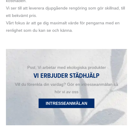
kostnaden.
Vi ser till att leverera djupgående rengöring som gör skillnad, till
ett bekvämt pris.
Vårt fokus är att ge dig maximalt värde för pengarna med en
renlighet som du kan se och känna.
Psst, Vi arbetar med ekologiska produkter
VI ERBJUDER STÄDHJÄLP
Vill du förenkla din vardag? Gör en intresseanmälan så
hör vi av oss
INTRESSEANMÄLAN