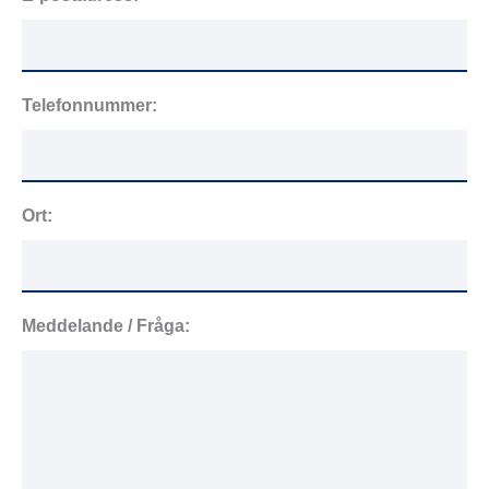
Telefonnummer:
Ort:
Meddelande / Fråga: