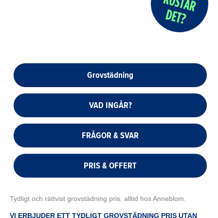
Grovstädning
VAD INGÅR?
FRÅGOR & SVAR
PRIS & OFFERT
Tydligt och rättvist grovstädning pris, alltid hos Anneblom.
VI ERBJUDER ETT TYDLIGT GROVSTÄDNING PRIS UTAN