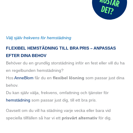
Välj själv frekvens för hemstädning
FLEXIBEL HEMSTÄDNING TILL BRA PRIS – ANPASSAS
EFTER DINA BEHOV
Behöver du en grundlig storstädning inför en fest eller vill du ha
en regelbunden hemstädning?
Hos
AnneBlom
får du en
flexibel lösning
som passar just dina
behov.
Du kan själv välja, frekvens, omfattning och tjänster för
hemstädning
som passar just dig, till ett bra pris.
Oavsett om du vill ha städning varje vecka eller bara vid
speciella tillfällen så har vi ett
prisvärt alternativ
för dig.