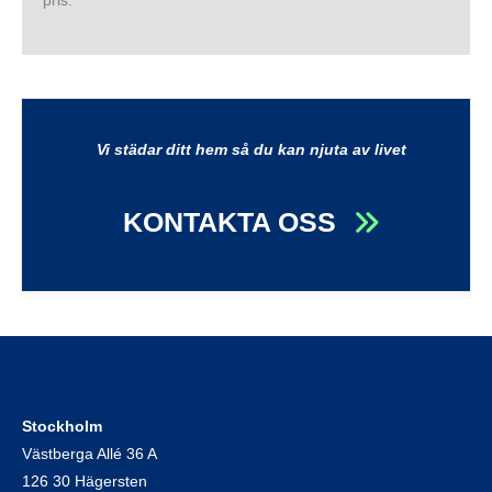
pris.
Vi städar ditt hem så du kan njuta av livet
KONTAKTA OSS
Stockholm
Västberga Allé 36 A
126 30 Hägersten