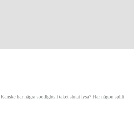
Kanske har några spotlights i taket slutat lysa? Har någon spillt