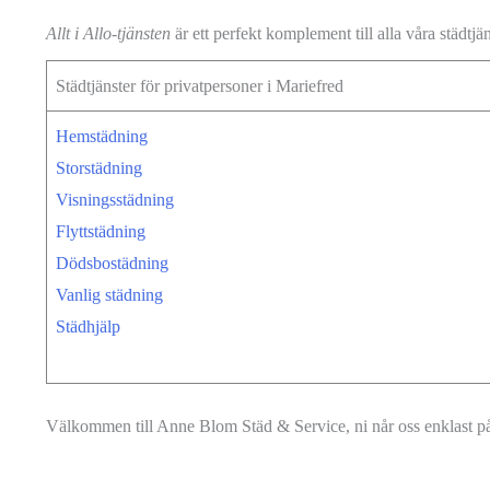
Allt i Allo-tjänsten
är ett perfekt komplement till alla våra städtj
Städtjänster för privatpersoner i Mariefred
Hemstädning
Storstädning
Visningsstädning
Flyttstädning
Dödsbostädning
Vanlig städning
Städhjälp
Välkommen till Anne Blom Städ & Service, ni når oss enklast 