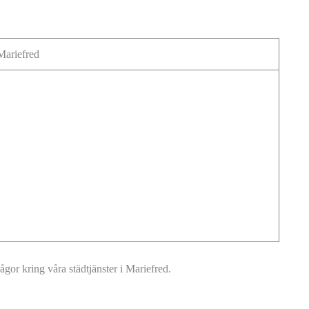
 Mariefred
ågor kring våra städtjänster i Mariefred.