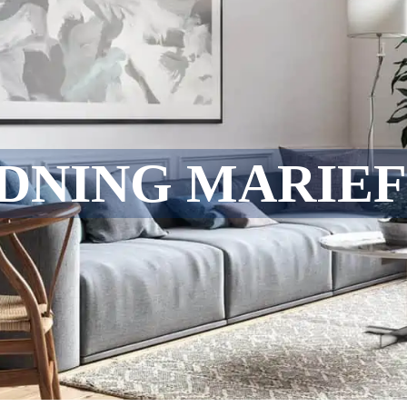
DNING MARIE