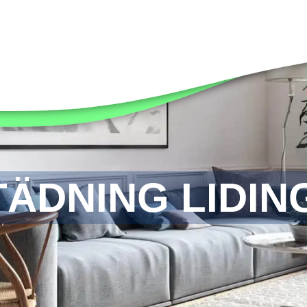
TÄDNING LIDIN