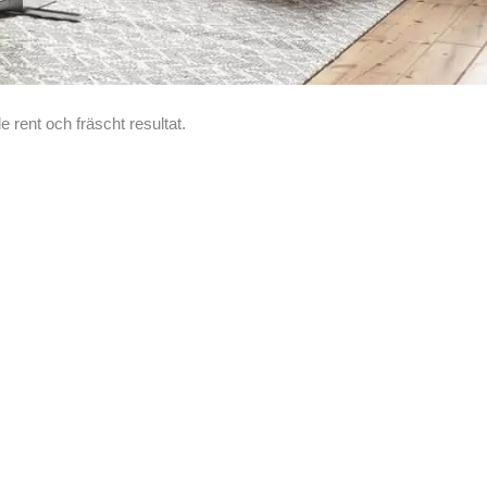
rent och fräscht resultat.