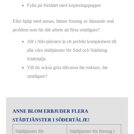
Fylla på förrådet med kopieringspapper
Eller hjälp med annan, lättare fixning av liknande små
problem som får ditt arbete att flyta smidigare?
Allt i Allo-tjänsten
är ett perfekt komplement till
alla våra städtjänster för Städ och Städning
Södertälje.
Vill du också göra tillvaron lite enklare, lite
smidigare?
ANNE BLOM ERBJUDER FLERA
STÄDTJÄNSTER I SÖDERTÄLJE!
Städtjänster för
Städtjänster för företag i