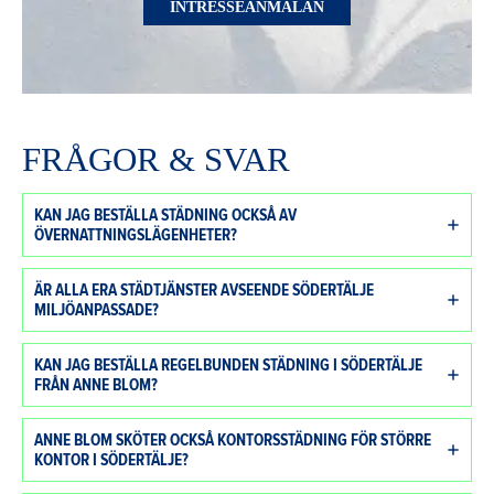
INTRESSEANMÄLAN
FRÅGOR & SVAR
KAN JAG BESTÄLLA STÄDNING OCKSÅ AV
ÖVERNATTNINGSLÄGENHETER?
ÄR ALLA ERA STÄDTJÄNSTER AVSEENDE SÖDERTÄLJE
MILJÖANPASSADE?
KAN JAG BESTÄLLA REGELBUNDEN STÄDNING I SÖDERTÄLJE
FRÅN ANNE BLOM?
ANNE BLOM SKÖTER OCKSÅ KONTORSSTÄDNING FÖR STÖRRE
KONTOR I SÖDERTÄLJE?