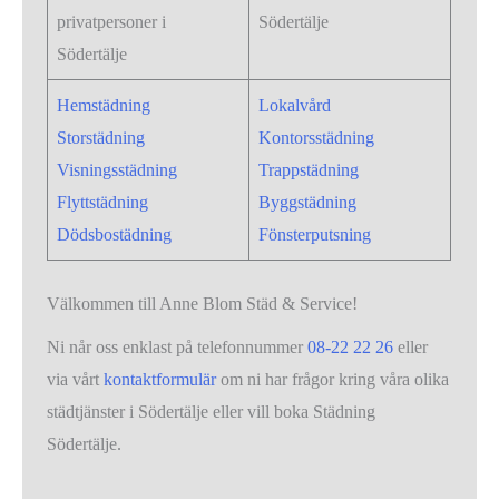
privatpersoner i
Södertälje
Södertälje
Hemstädning
Lokalvård
Storstädning
Kontorsstädning
Visningsstädning
Trappstädning
Flyttstädning
Byggstädning
Dödsbostädning
Fönsterputsning
Välkommen till Anne Blom Städ & Service!
Ni når oss enklast på telefonnummer
08-22 22 26
eller
via vårt
kontaktformulär
om ni har frågor kring våra olika
städtjänster i Södertälje eller vill boka Städning
Södertälje.