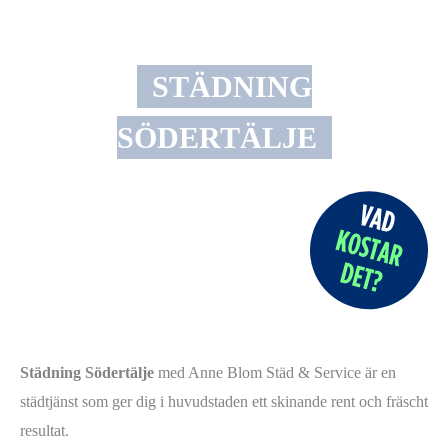
STÄDNING
SÖDERTÄLJE
Städning Södertälje
med Anne Blom Städ & Service är en
städtjänst som ger dig i huvudstaden ett skinande rent och fräscht
resultat.