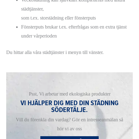
städtjänster,
som t.ex. storstädning eller fönsterputs
Fönsterputs brukar t.ex. efterfrågas som en extra tjänst
under vårperioden
Du hittar alla våra städtjänster i menyn till vänster.
Psst, Vi arbetar med ekologiska produkter
VI HJÄLPER DIG MED DIN STÄDNING
SÖDERTÄLJE.
Vill du förenkla din vardag? Gör en intresseanmälan så
hör vi av oss