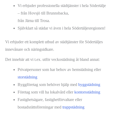
Vi erbjuder professionella städtjänster i hela Södertälje
– från Hovsjö till Brunnsbacka,
från Järna till Trosa.
Självklart så städar vi även i hela Södertäljesregionen!
Vi erbjuder ett komplett utbud av städtjänster för Södertäljes
innevånare och näringsidkare.
Det innebär att vi t.ex. utför veckostädning åt bland annat:
Privatpersoner som har behov av hemstädning eller
storstädning
Byggföretag som behöver hjälp med
byggstädning
Företag som vill ha lokalvård eller
kontorsstädning
Fastighetsägare, fastighetförvaltare eller
bostadsrättsföreningar med
trappstädning