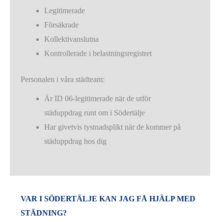
Legitimerade
Försäkrade
Kollektivanslutna
Kontrollerade i belastningsregistret
Personalen i våra städteam:
Är ID 06-legitimerade när de utför
städuppdrag runt om i Södertälje
Har givetvis tystnadsplikt när de kommer på
städuppdrag hos dig
VAR I SÖDERTÄLJE KAN JAG FÅ HJÄLP MED
STÄDNING?