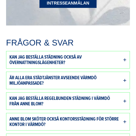
INTRESSEANMÄLAN
FRÅGOR & SVAR
KAN JAG BESTÄLLA STÄDNING OCKSÅ AV
ÖVERNATTNINGSLÄGENHETER?
ÄR ALLA ERA STÄDTJÄNSTER AVSEENDE VÄRMDÖ
MILJÖANPASSADE?
KAN JAG BESTÄLLA REGELBUNDEN STÄDNING I VÄRMDÖ
FRÅN ANNE BLOM?
ANNE BLOM SKÖTER OCKSÅ KONTORSSTÄDNING FÖR STÖRRE
KONTOR I VÄRMDÖ?