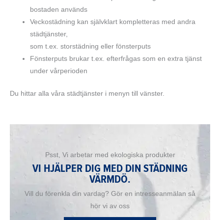
bostaden används
Veckostädning kan självklart kompletteras med andra
städtjänster,
som t.ex. storstädning eller fönsterputs
Fönsterputs brukar t.ex. efterfrågas som en extra tjänst
under vårperioden
Du hittar alla våra städtjänster i menyn till vänster.
Psst, Vi arbetar med ekologiska produkter
VI HJÄLPER DIG MED DIN STÄDNING
VÄRMDÖ.
Vill du förenkla din vardag? Gör en intresseanmälan så
hör vi av oss