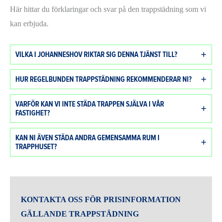
Här hittar du förklaringar och svar på den trappstädning som vi
kan erbjuda.
VILKA I JOHANNESHOV RIKTAR SIG DENNA TJÄNST TILL?
HUR REGELBUNDEN TRAPPSTÄDNING REKOMMENDERAR NI?
VARFÖR KAN VI INTE STÄDA TRAPPEN SJÄLVA I VÅR
FASTIGHET?
KAN NI ÄVEN STÄDA ANDRA GEMENSAMMA RUM I
TRAPPHUSET?
KONTAKTA OSS FÖR PRISINFORMATION
GÄLLANDE TRAPPSTÄDNING