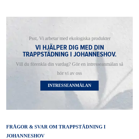
Psst, Vi arbetar med ekologiska produkter
VI HJÄLPER DIG MED DIN
TRAPPSTÄDNING I JOHANNESHOV.
Vill du förenkla din vardag? Gör en intresseanmälan så
hör vi av oss
INTRESSEANMÄLAN
FRÅGOR & SVAR OM TRAPPSTÄDNING I
JOHANNESHOV