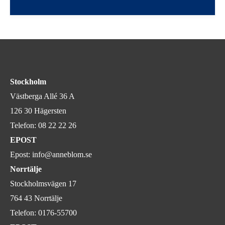
Stockholm
Västberga Allé 36 A
126 30 Hägersten
Telefon:
08 22 22 26
EPOST
Epost:
info@anneblom.se
Norrtälje
Stockholmsvägen 17
764 43 Norrtälje
Telefon:
0176-55700