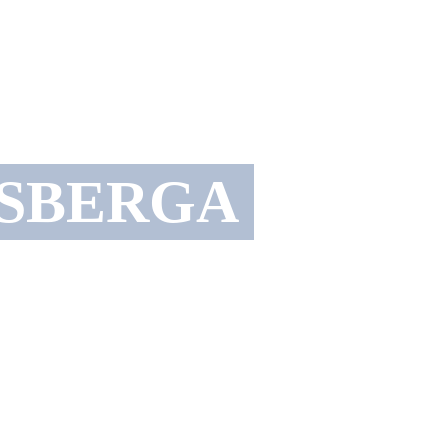
SBERGA