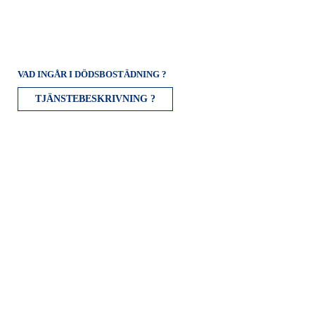
VAD INGÅR I DÖDSBOSTÄDNING ?
TJÄNSTEBESKRIVNING ?