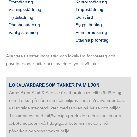
Storstädning
Kontorsstädning
Visningsstädning
Trappstädning
Flyttstädning
Golvvård
Dödsbostädning
Byggstädning
Vanlig städning
Fönsterputsning
Städhjälp företag
Alla våra tjänster inom städ och lokalvård för företag och
privatpersoner hittar ni i huvudmenyn till vänster
LOKALVÅRDARE SOM TÄNKER PÅ MILJÖN
Anne Blom Städ & Service är ett professionellt städföretag
som tänker på både din och miljöns bästa. Vi använder bara
väl utvalda städprodukter med tanken på hälsa och miljön.
Tillsammans med miljövänliga produkter och klimatsmarta
arbetsmetoder i vårt dagliga arbete minimerar vi vår
påverkan av våran vackra miljö.