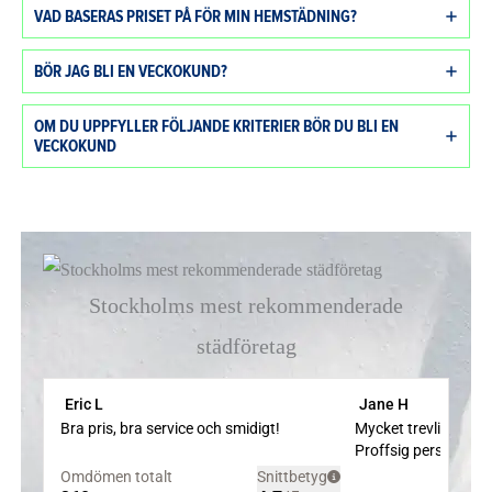
VAD BASERAS PRISET PÅ FÖR MIN HEMSTÄDNING?
BÖR JAG BLI EN VECKOKUND?
OM DU UPPFYLLER FÖLJANDE KRITERIER BÖR DU BLI EN
VECKOKUND
Stockholms mest rekommenderade
städföretag