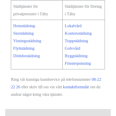
Städtjänster för
Städtjänster för företag
privatpersoner i Täby
i Täby
Hemstädning
Lokalvård
Storstädning
Kontorsstädning
Visningsstädning
Trappstädning
Flyttstädning
Golvvård
Dödsbostädning
Byggstädning
Fönsterputsning
Ring vår kunniga kundservice på telefonnummer
08-22
22 26
eller skriv till oss via vårt
kontaktformulär
om du
undrar något kring våra tjänster.