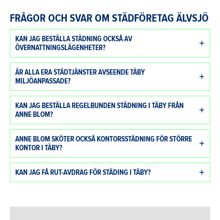
FRÅGOR OCH SVAR OM STÄDFÖRETAG ÄLVSJÖ
KAN JAG BESTÄLLA STÄDNING OCKSÅ AV
ÖVERNATTNINGSLÄGENHETER?
ÄR ALLA ERA STÄDTJÄNSTER AVSEENDE TÄBY
MILJÖANPASSADE?
KAN JAG BESTÄLLA REGELBUNDEN STÄDNING I TÄBY FRÅN
ANNE BLOM?
ANNE BLOM SKÖTER OCKSÅ KONTORSSTÄDNING FÖR STÖRRE
KONTOR I TÄBY?
KAN JAG FÅ RUT-AVDRAG FÖR STÄDING I TÄBY?