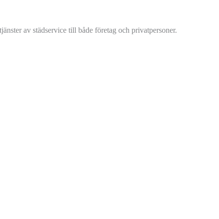
änster av städservice till både företag och privatpersoner.