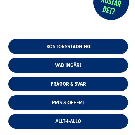
KONTORSSTÄDNING
VAD INGÅR?
FRÅGOR & SVAR
PRIS & OFFERT
ALLT-I-ALLO