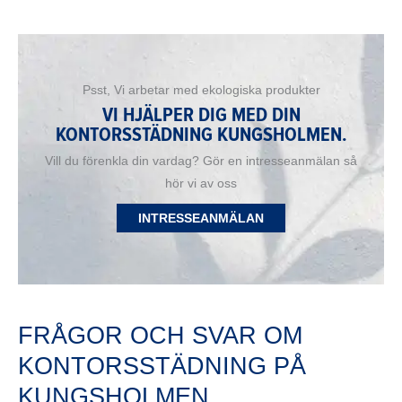
Psst, Vi arbetar med ekologiska produkter
VI HJÄLPER DIG MED DIN
KONTORSSTÄDNING KUNGSHOLMEN.
Vill du förenkla din vardag? Gör en intresseanmälan så
hör vi av oss
INTRESSEANMÄLAN
FRÅGOR OCH SVAR OM
KONTORSSTÄDNING PÅ
KUNGSHOLMEN