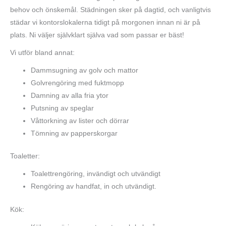
behov och önskemål. Städningen sker på dagtid, och vanligtvis
städar vi kontorslokalerna tidigt på morgonen innan ni är på
plats. Ni väljer självklart själva vad som passar er bäst!
Vi utför bland annat:
Dammsugning av golv och mattor
Golvrengöring med fuktmopp
Damning av alla fria ytor
Putsning av speglar
Våttorkning av lister och dörrar
Tömning av papperskorgar
Toaletter:
Toalettrengöring, invändigt och utvändigt
Rengöring av handfat, in och utvändigt.
Kök: