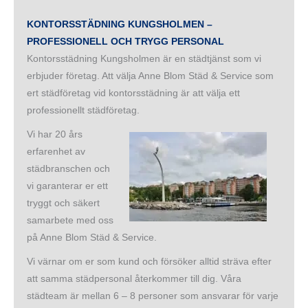
KONTORSSTÄDNING KUNGSHOLMEN –
PROFESSIONELL OCH TRYGG PERSONAL
Kontorsstädning Kungsholmen är en städtjänst som vi
erbjuder företag. Att välja Anne Blom Städ & Service som
ert städföretag vid kontorsstädning är att välja ett
professionellt städföretag.
Vi har 20 års
erfarenhet av
städbranschen och
vi garanterar er ett
tryggt och säkert
samarbete med oss
på Anne Blom Städ & Service.
Vi värnar om er som kund och försöker alltid sträva efter
att samma städpersonal återkommer till dig. Våra
städteam är mellan 6 – 8 personer som ansvarar för varje