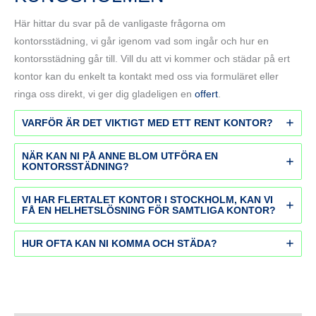
Här hittar du svar på de vanligaste frågorna om
kontorsstädning, vi går igenom vad som ingår och hur en
kontorsstädning går till. Vill du att vi kommer och städar på ert
kontor kan du enkelt ta kontakt med oss via formuläret eller
ringa oss direkt, vi ger dig gladeligen en
offert
.
VARFÖR ÄR DET VIKTIGT MED ETT RENT KONTOR?
NÄR KAN NI PÅ ANNE BLOM UTFÖRA EN
KONTORSSTÄDNING?
VI HAR FLERTALET KONTOR I STOCKHOLM, KAN VI
FÅ EN HELHETSLÖSNING FÖR SAMTLIGA KONTOR?
HUR OFTA KAN NI KOMMA OCH STÄDA?