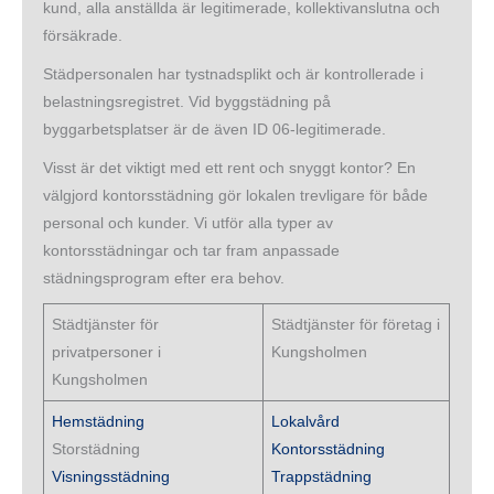
kund, alla anställda är legitimerade, kollektivanslutna och
försäkrade.
Städpersonalen har tystnadsplikt och är kontrollerade i
belastningsregistret. Vid byggstädning på
byggarbetsplatser är de även ID 06-legitimerade.
Visst är det viktigt med ett rent och snyggt kontor? En
välgjord kontorsstädning gör lokalen trevligare för både
personal och kunder. Vi utför alla typer av
kontorsstädningar och tar fram anpassade
städningsprogram efter era behov.
Städtjänster för
Städtjänster för företag i
privatpersoner i
Kungsholmen
Kungsholmen
Hemstädning
Lokalvård
Storstädning
Kontorsstädning
Visningsstädning
Trappstädning