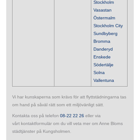
Stockholm
Vasastan
Östermalm
Stockholm City
Sundbyberg
Bromma
Danderyd
Enskede
Södertälje
Solna
Vallentuna
Vi har kunskaperna som krävs för att flyttstädningarna tas
om hand på såväl rätt som ett miljövänligt sätt.
Kontakta oss på telefon
08-22 22 26
eller via
vårt kontaktformulär om du vill veta mer om Anne Bloms
städtjänster på Kungsholmen.