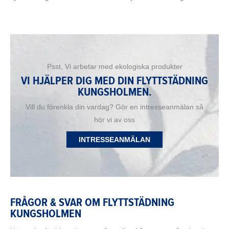
Psst, Vi arbetar med ekologiska produkter
VI HJÄLPER DIG MED DIN FLYTTSTÄDNING
KUNGSHOLMEN.
Vill du förenkla din vardag? Gör en intresseanmälan så
hör vi av oss
INTRESSEANMÄLAN
FRÅGOR & SVAR OM FLYTTSTÄDNING
KUNGSHOLMEN