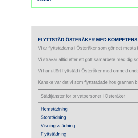
FLYTTSTÄD ÖSTERÅKER MED KOMPETENS
Vi är flyttstädarna i Österåker som gör det mesta i
Vi strävar alltid efter ett gott samarbete med di
Vi har utfört flyttstäd i Österåker med omnejd und
Kanske var det vi som flyttstädade hos grannen b
Städtjänster för privatpersoner i Österåker
Hemstädning
Storstädning
Visningsstädning
Flyttstädning