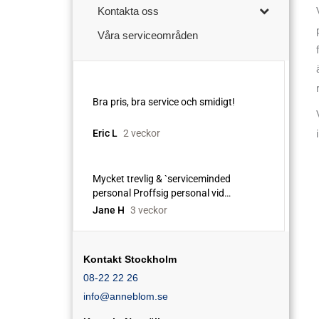
Kontakta oss
Våra serviceområden
Kontakt Stockholm
08-22 22 26
info@anneblom.se