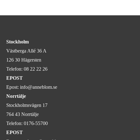
Stockholm
Västberga Allé 36 A
126 30 Hägersten
Telefon:
08 22 22 26
EPOST
Epost:
info@anneblom.se
Norrtälje
Stockholmsvägen 17
764 43 Norrtälje
Telefon:
0176-55700
EPOST