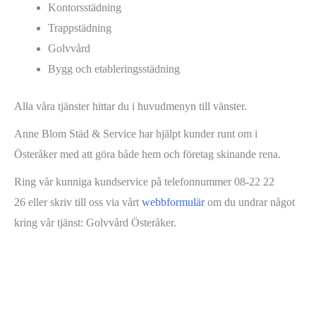
Kontorsstädning
Trappstädning
Golvvård
Bygg och etableringsstädning
Alla våra tjänster hittar du i huvudmenyn till vänster.
Anne Blom Städ & Service har hjälpt kunder runt om i
Österåker med att göra både hem och företag skinande rena.
Ring vår kunniga kundservice på telefonnummer 08-22 22
26 eller skriv till oss via vårt
webbformulär
om du undrar något
kring vår tjänst: Golvvård Österåker.