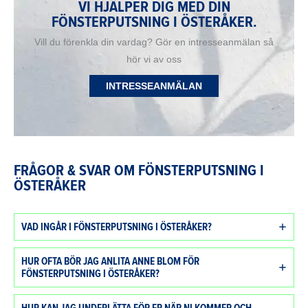
VI HJÄLPER DIG MED DIN
FÖNSTERPUTSNING I ÖSTERÅKER.
Vill du förenkla din vardag? Gör en intresseanmälan så
hör vi av oss
INTRESSEANMÄLAN
FRÅGOR & SVAR OM FÖNSTERPUTSNING I
ÖSTERÅKER
VAD INGÅR I FÖNSTERPUTSNING I ÖSTERÅKER?
HUR OFTA BÖR JAG ANLITA ANNE BLOM FÖR
FÖNSTERPUTSNING I ÖSTERÅKER?