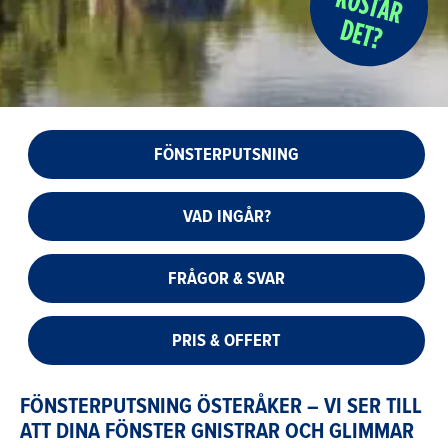
FÖNSTERPUTSNING
VAD INGÅR?
FRÅGOR & SVAR
PRIS & OFFERT
FÖNSTERPUTSNING ÖSTERÅKER – VI SER TILL
ATT DINA FÖNSTER GNISTRAR OCH GLIMMAR