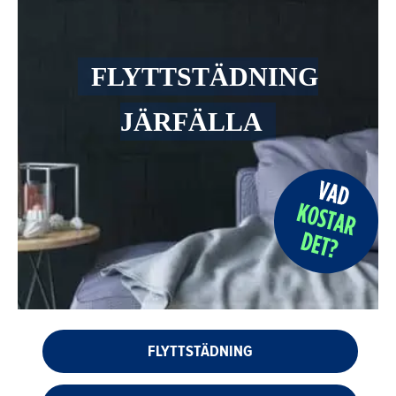
FLYTTSTÄDNING
JÄRFÄLLA
FLYTTSTÄDNING