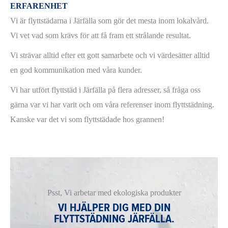
ERFARENHET
Vi är flyttstädarna i Järfälla som gör det mesta inom lokalvård.
Vi vet vad som krävs för att få fram ett strålande resultat.
Vi strävar alltid efter ett gott samarbete och vi värdesätter alltid
en god kommunikation med våra kunder.
Vi har utfört flyttstäd i Järfälla på flera adresser, så fråga oss
gärna var vi har varit och om våra referenser inom flyttstädning.
Kanske var det vi som flyttstädade hos grannen!
Psst, Vi arbetar med ekologiska produkter
VI HJÄLPER DIG MED DIN
FLYTTSTÄDNING JÄRFÄLLA.