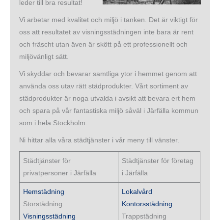
leder till bra resultat!
Vi arbetar med kvalitet och miljö i tanken. Det är viktigt för
oss att resultatet av visningsstädningen inte bara är rent
och fräscht utan även är skött på ett professionellt och
miljövänligt sätt.
Vi skyddar och bevarar samtliga ytor i hemmet genom att
använda oss utav rätt städprodukter. Vårt sortiment av
städprodukter är noga utvalda i avsikt att bevara ert hem
och spara på vår fantastiska miljö såväl i Järfälla kommun
som i hela Stockholm.
Ni hittar alla våra städtjänster i vår meny till vänster.
Städtjänster för
Städtjänster för företag
privatpersoner i Järfälla
i Järfälla
Hemstädning
Lokalvård
Storstädning
Kontorsstädning
Visningsstädning
Trappstädning