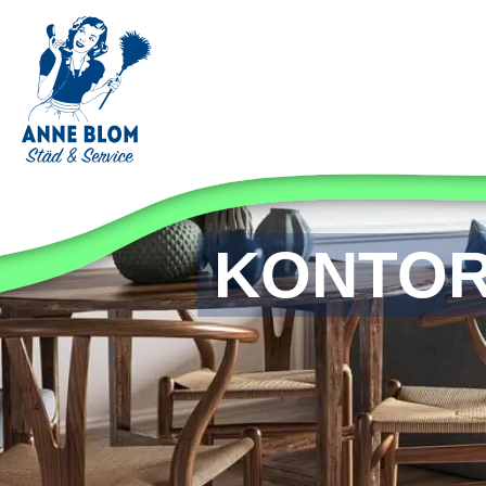
KONTOR