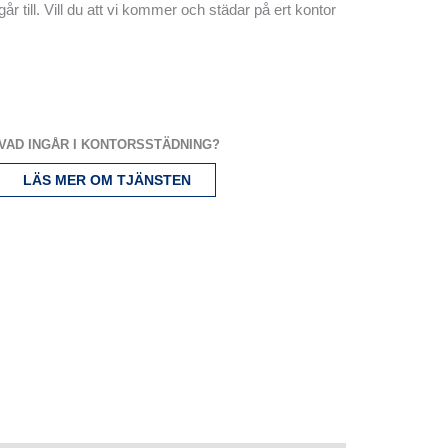
 till. Vill du att vi kommer och städar på ert kontor
VAD INGÅR I KONTORSSTÄDNING?
LÄS MER OM TJÄNSTEN