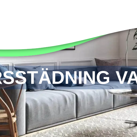
SSTÄDNING V