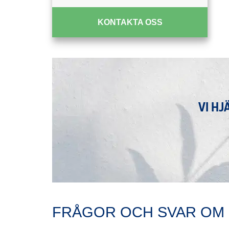
KONTAKTA OSS
VI HJ
FRÅGOR OCH SVAR OM 