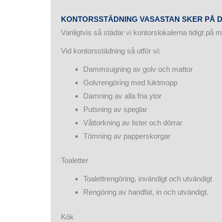
KONTORSSTÄDNING VASASTAN SKER PÅ 
Vanligtvis så städar vi kontorslokalerna tidigt på 
Vid kontorsstädning så utför vi:
Dammsugning av golv och mattor
Golvrengöring med fuktmopp
Damning av alla fria ytor
Putsning av speglar
Våttorkning av lister och dörrar
Tömning av papperskorgar
Toaletter
Toalettrengöring, invändigt och utvändigt
Rengöring av handfat, in och utvändigt.
Kök