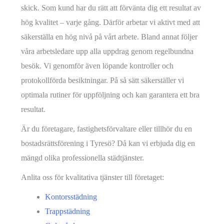
skick. Som kund har du rätt att förvänta dig ett resultat av
hög kvalitet – varje gång. Därför arbetar vi aktivt med att
säkerställa en hög nivå på vårt arbete. Bland annat följer
våra arbetsledare upp alla uppdrag genom regelbundna
besök. Vi genomför även löpande kontroller och
protokollförda besiktningar. På så sätt säkerställer vi
optimala rutiner för uppföljning och kan garantera ett bra
resultat.
Är du företagare, fastighetsförvaltare eller tillhör du en
bostadsrättsförening i Tyresö? Då kan vi erbjuda dig en
mängd olika professionella städtjänster.
Anlita oss för kvalitativa tjänster till företaget:
Kontorsstädning
Trappstädning