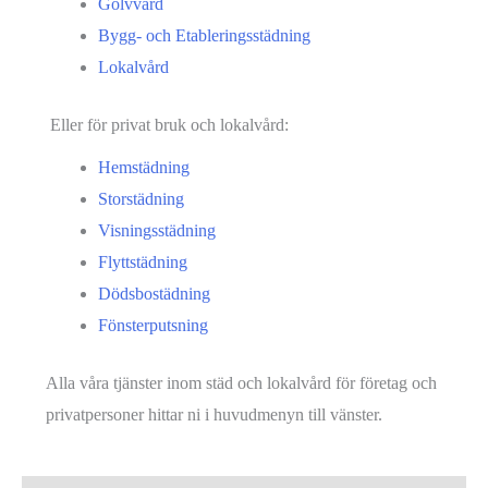
Golvvård
Bygg- och Etableringsstädning
Lokalvård
Eller för privat bruk och lokalvård:
Hemstädning
Storstädning
Visningsstädning
Flyttstädning
Dödsbostädning
Fönsterputsning
Alla våra tjänster inom städ och lokalvård för företag och
privatpersoner hittar ni i huvudmenyn till vänster.