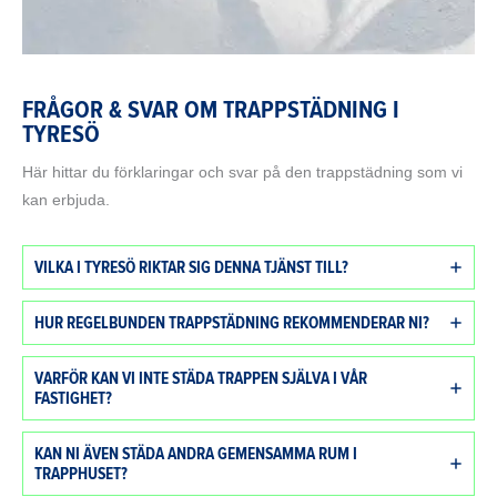
FRÅGOR & SVAR OM TRAPPSTÄDNING I
TYRESÖ
Här hittar du förklaringar och svar på den trappstädning som vi
kan erbjuda.
VILKA I TYRESÖ RIKTAR SIG DENNA TJÄNST TILL?
HUR REGELBUNDEN TRAPPSTÄDNING REKOMMENDERAR NI?
VARFÖR KAN VI INTE STÄDA TRAPPEN SJÄLVA I VÅR
FASTIGHET?
KAN NI ÄVEN STÄDA ANDRA GEMENSAMMA RUM I
TRAPPHUSET?