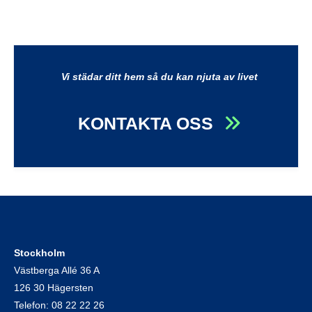
Vi städar ditt hem så du kan njuta av livet
KONTAKTA OSS
Stockholm
Västberga Allé 36 A
126 30 Hägersten
Telefon:
08 22 22 26