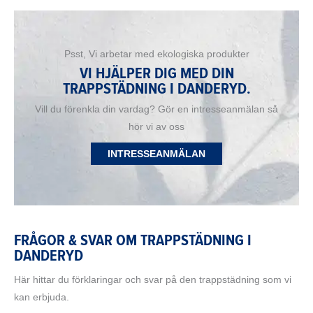
Psst, Vi arbetar med ekologiska produkter
VI HJÄLPER DIG MED DIN
TRAPPSTÄDNING I DANDERYD.
Vill du förenkla din vardag? Gör en intresseanmälan så
hör vi av oss
INTRESSEANMÄLAN
FRÅGOR & SVAR OM TRAPPSTÄDNING I
DANDERYD
Här hittar du förklaringar och svar på den trappstädning som vi
kan erbjuda.