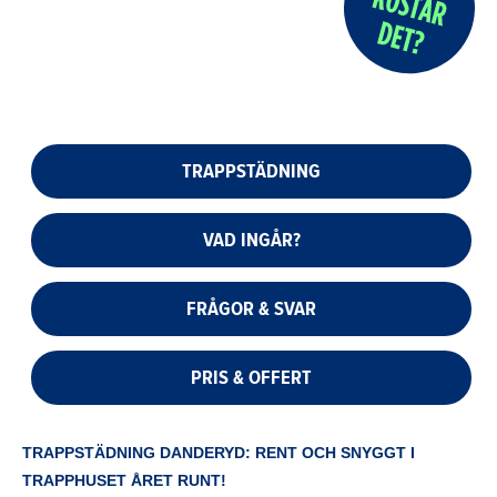
TRAPPSTÄDNING
VAD INGÅR?
FRÅGOR & SVAR
PRIS & OFFERT
TRAPPSTÄDNING DANDERYD: RENT OCH SNYGGT I
TRAPPHUSET ÅRET RUNT!