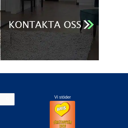
Vi stöder