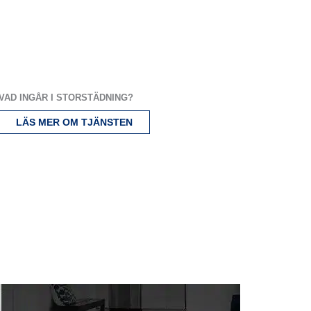
VAD INGÅR I STORSTÄDNING?
LÄS MER OM TJÄNSTEN