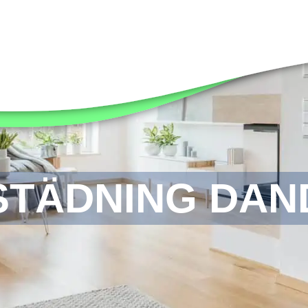
STÄDNING DAN