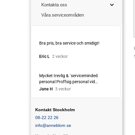
Kontakta oss
Våra serviceområden
Kontakt Stockholm
08-22 22 26
info@anneblom.se