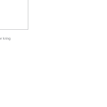
r kring