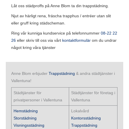
Låt oss städproffs på Anne Blom ta din trappstädning.
Njut av härligt rena, fräscha trapphus / entréer utan slit
eller gruff kring städscheman.
Ring vår kunniga kundservice på telefonnummer
08-22 22
26
eller skriv till oss via vårt
kontaktformulär
om du undrar
något kring våra tjänster
Anne Blom erbjuder
Trappstädning
& andra städtjänster i
Vallentuna!
Städtjänster för
Städtjänster för företag i
privatpersoner i Vallentuna
Vallentuna
Hemstädning
Lokalvård
Storstädning
Kontorsstädning
Visningsstädning
Trappstädning