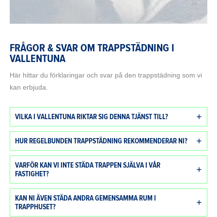
FRÅGOR & SVAR OM TRAPPSTÄDNING I
VALLENTUNA
Här hittar du förklaringar och svar på den trappstädning som vi
kan erbjuda.
VILKA I VALLENTUNA RIKTAR SIG DENNA TJÄNST TILL?
HUR REGELBUNDEN TRAPPSTÄDNING REKOMMENDERAR NI?
VARFÖR KAN VI INTE STÄDA TRAPPEN SJÄLVA I VÅR
FASTIGHET?
KAN NI ÄVEN STÄDA ANDRA GEMENSAMMA RUM I
TRAPPHUSET?