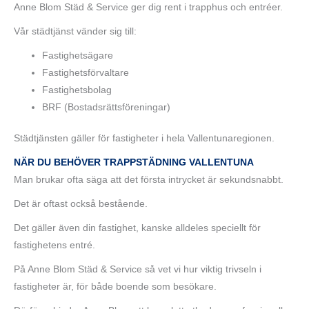
Anne Blom Städ & Service ger dig rent i trapphus och entréer.
Vår städtjänst vänder sig till:
Fastighetsägare
Fastighetsförvaltare
Fastighetsbolag
BRF (Bostadsrättsföreningar)
Städtjänsten gäller för fastigheter i hela Vallentunaregionen.
NÄR DU BEHÖVER TRAPPSTÄDNING VALLENTUNA
Man brukar ofta säga att det första intrycket är sekundsnabbt.
Det är oftast också bestående.
Det gäller även din fastighet, kanske alldeles speciellt för
fastighetens entré.
På Anne Blom Städ & Service så vet vi hur viktig trivseln i
fastigheter är, för både boende som besökare.