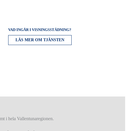
VAD INGÅR I VISNINGSSTÄDNING?
LÄS MER OM TJÄNSTEN
mt i hela Vallentunaregionen.