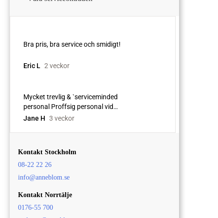
Kontakt Stockholm
08-22 22 26
info@anneblom.se
Kontakt Norrtälje
0176-55 700