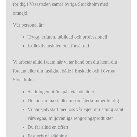
för dig i Vasastaden samt i övriga Stockholm med
omnejd.
Vår personal är:
Trygg, erfaren, utbildad och professionell
Kollektivansluten och försäkrad
Vi arbetar alltid i team när vi tar hand om ditt hem, ditt
företag eller din fastighet både i Enskede och i övriga
Stockholm.
Städningen utförs på avtalade tider
Det är samma städteam som återkommer till dig
Vi har självklart med oss vår egen utrustning samt
våra egna, miljövänliga rengöringsprodukter
Du får alltid en offert
Fast pris på städning