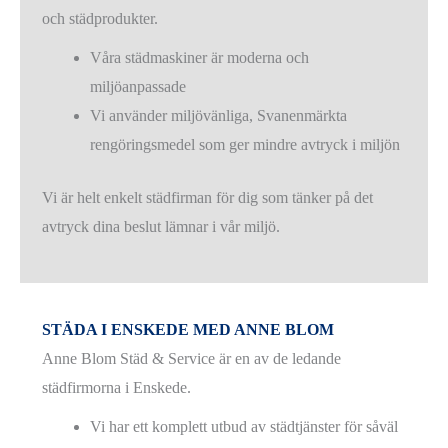
och städprodukter.
Våra städmaskiner är moderna och
miljöanpassade
Vi använder miljövänliga, Svanenmärkta
rengöringsmedel som ger mindre avtryck i miljön
Vi är helt enkelt städfirman för dig som tänker på det
avtryck dina beslut lämnar i vår miljö.
STÄDA I ENSKEDE MED ANNE BLOM
Anne Blom Städ & Service är en av de ledande
städfirmorna i Enskede.
Vi har ett komplett utbud av städtjänster för såväl