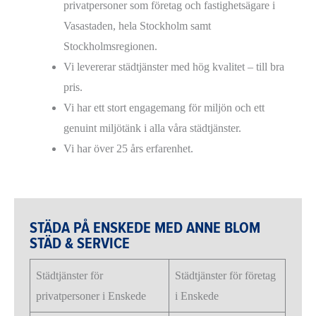
privatpersoner som företag och fastighetsägare i
Vasastaden, hela Stockholm samt
Stockholmsregionen.
Vi levererar städtjänster med hög kvalitet – till bra
pris.
Vi har ett stort engagemang för miljön och ett
genuint miljötänk i alla våra städtjänster.
Vi har över 25 års erfarenhet.
STÄDA PÅ ENSKEDE MED ANNE BLOM
STÄD & SERVICE
Städtjänster för
Städtjänster för företag
privatpersoner i Enskede
i Enskede