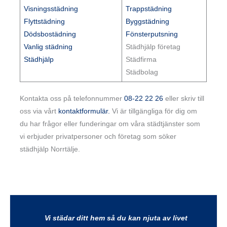
Visningsstädning
Trappstädning
Flyttstädning
Byggstädning
Dödsbostädning
Fönsterputsning
Vanlig städning
Städhjälp företag
Städhjälp
Städfirma
Städbolag
Kontakta oss på telefonnummer
08-22 22 26
eller skriv till
oss via vårt
kontaktformulär.
Vi är tillgängliga för dig om
du har frågor eller funderingar om våra städtjänster som
vi erbjuder privatpersoner och företag som söker
städhjälp Norrtälje.
Vi städar ditt hem så du kan njuta av livet