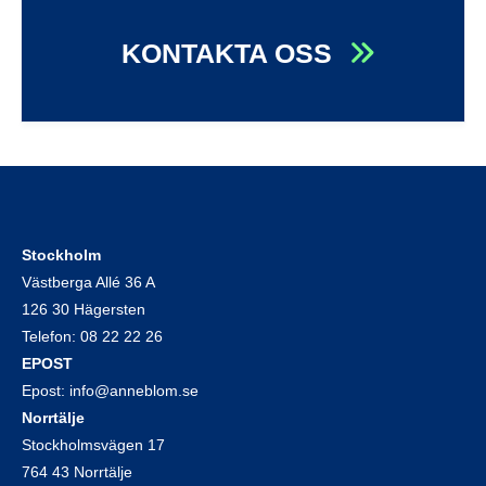
KONTAKTA OSS
Stockholm
Västberga Allé 36 A
126 30 Hägersten
Telefon:
08 22 22 26
EPOST
Epost:
info@anneblom.se
Norrtälje
Stockholmsvägen 17
764 43 Norrtälje