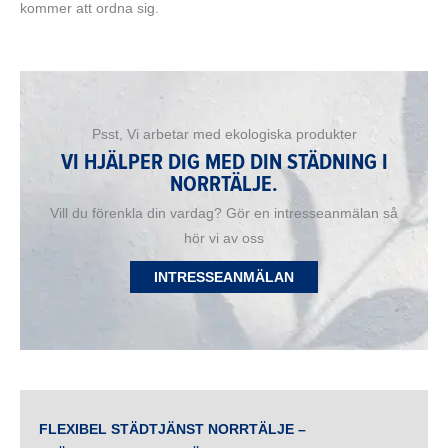
kommer att ordna sig.
Psst, Vi arbetar med ekologiska produkter
VI HJÄLPER DIG MED DIN STÄDNING I
NORRTÄLJE.
Vill du förenkla din vardag? Gör en intresseanmälan så
hör vi av oss
INTRESSEANMÄLAN
FLEXIBEL STÄDTJÄNST NORRTÄLJE –